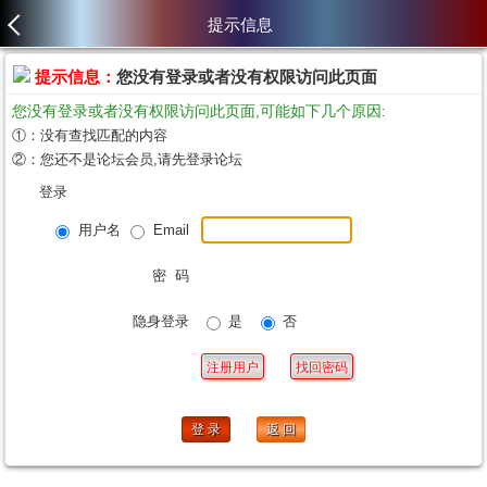
提示信息
提示信息：
您没有登录或者没有权限访问此页面
您没有登录或者没有权限访问此页面,可能如下几个原因:
①：没有查找匹配的内容
②：您还不是论坛会员,请先登录论坛
登录
用户名
Email
密 码
隐身登录
是
否