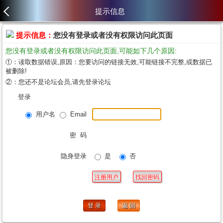
提示信息
提示信息：
您没有登录或者没有权限访问此页面
您没有登录或者没有权限访问此页面,可能如下几个原因:
①：读取数据错误,原因：您要访问的链接无效,可能链接不完整,或数据已
被删除!
②：您还不是论坛会员,请先登录论坛
登录
用户名
Email
密 码
隐身登录
是
否