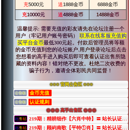
充
5000元
送
1888金币
6888金币
充
10000元
送
4888金币
14888金币
温馨提示: 需要充值的彩友请先在论坛注册一个
用户（牢记用户账号密码）
联系在线客服充值购
买平台金币
最低300元起。付款后管理员将等额
的金币充值到您的论坛账户.用户登录论坛后点击
您想看的高手进入购买后即可查看认证出售所隐
藏的资料内容！错对绝不更改。杜绝二次收费的
骗子行为，邀请全体彩民共同监督！
®®® 官网公告区 ®®®
金币充值
公告帖
认证规则
公告帖
㉿㉿㉿ 高手出售区 ㉿㉿㉿
219期：精耕细作【六肖中特】〓 站长认证推荐✔
出售帖
219期：顾屿南歌【平特①肖】〓 站长认证推荐✔
出售帖