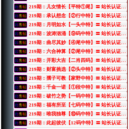
219期：儿女情长【平特①尾】〓 站长认证推荐✔
出售帖
219期：承认想念【②行中特】〓 站长认证推荐✔
出售帖
219期：月明如水【一头中特】〓 站长认证推荐✔
出售帖
219期：波涛汹涌【⑨码中特】〓 站长认证推荐✔
出售帖
219期：曲尽其妙【④尾中特】〓 站长认证推荐✔
出售帖
219期：六合神算【②尾中特】〓 站长认证推荐✔
出售帖
219期：开彩大吉【二肖四码】〓 站长认证推荐✔
出售帖
219期：财富挑选【②头中特】〓 站长认证推荐✔
出售帖
219期：孺子可教【家野中特】〓 站长认证推荐✔
出售帖
219期：千金一诺【①段中特】〓 站长认证推荐✔
出售帖
219期：破竹之势【一码中特】〓 站长认证推荐✔
出售帖
219期：福有所至【七码中特】〓 站长认证推荐✔
出售帖
219期：唯我独尊【⑩码中特】〓 站长认证推荐✔
出售帖
219期：此起彼伏【12码中特】〓 站长认证推荐✔
出售帖