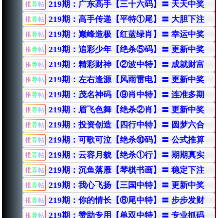
219期：广东高手【三十六码】〓 天天中奖
推荐帖
219期：高手传递【平特①尾】〓 大胆下注
推荐帖
219期：巅峰造极【红蓝绿肖】〓 幸运中奖
推荐帖
219期：追彩少年【绝杀⑤码】〓 更新中奖
推荐帖
219期：精彩财神【②波中特】〓 成就财富
推荐帖
219期：左右逢源【风雨雷电】〓 更新中奖
推荐帖
219期：茂名神码【⑨肖中特】〓 连准多期
推荐帖
219期：眉飞色舞【绝杀②肖】〓 更新中奖
推荐帖
219期：投资创造【四行中特】〓 圆梦六合
推荐帖
219期：可歌可泣【绝杀⑩码】〓 公式推算
推荐帖
219期：云容月貌【绝杀①行】〓 期期真实
推荐帖
219期：沉鱼落雁【琴棋书画】〓 稳定下注
推荐帖
219期：我心飞扬【三国中特】〓 更新中奖
推荐帖
219期：你的情长【⑧尾中特】〓 步步发财
推荐帖
219期：赞助专用【单双中特】〓 专业抓码
推荐帖