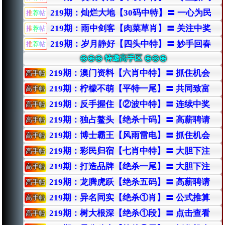
219期：灿烂大地【30码中特】〓 一心为民
推荐帖
219期：雨中剑客【肉菜草肖】〓 关注中奖
推荐帖
219期：岁月静好【四头中特】〓 妙手回春
推荐帖
㉿㉿㉿ 特邀高手区 ㉿㉿㉿
219期：澳门资料【六肖中特】〓 抓住机会
高手帖
219期：柠檬不萌【平特一尾】〓 共同致富
高手帖
219期：反手握住【②波中特】〓 连续中奖
高手帖
219期：独占鳌头【绝杀十码】〓 高薪聘请
高手帖
219期：博士霸王【风雨雷电】〓 抓住机会
高手帖
219期：彩民归宿【七肖中特】〓 大胆下注
高手帖
219期：打造品牌【绝杀一尾】〓 大胆下注
高手帖
219期：龙腾虎跃【绝杀五码】〓 高薪聘请
高手帖
219期：异名同实【绝杀①肖】〓 公式推算
高手帖
219期：树大根深【绝杀①段】〓 点击查看
高手帖