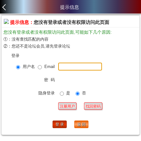
提示信息
提示信息：
您没有登录或者没有权限访问此页面
您没有登录或者没有权限访问此页面,可能如下几个原因:
①：没有查找匹配的内容
②：您还不是论坛会员,请先登录论坛
登录
用户名
Email
密 码
隐身登录
是
否