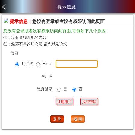
提示信息
提示信息：
您没有登录或者没有权限访问此页面
您没有登录或者没有权限访问此页面,可能如下几个原因:
①：没有查找匹配的内容
②：您还不是论坛会员,请先登录论坛
登录
用户名
Email
密 码
隐身登录
是
否