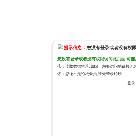
提示信息：
您没有登录或者没有权
您没有登录或者没有权限访问此页面,可能
①：读取数据错误,原因：您要访问的链接无效
②：您还不是论坛会员,请先登录论坛
登录