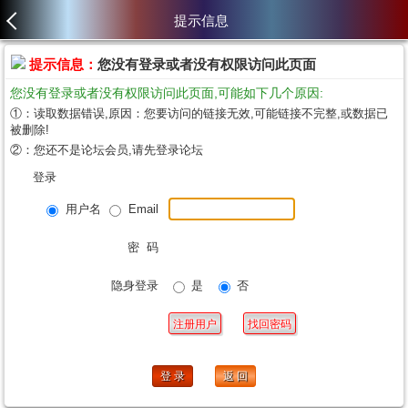
提示信息
提示信息：
您没有登录或者没有权限访问此页面
您没有登录或者没有权限访问此页面,可能如下几个原因:
①：读取数据错误,原因：您要访问的链接无效,可能链接不完整,或数据已
被删除!
②：您还不是论坛会员,请先登录论坛
登录
用户名
Email
密 码
隐身登录
是
否