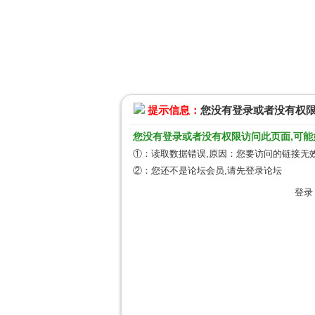
提示信息：
您没有登录或者没有权
您没有登录或者没有权限访问此页面,可能
①：读取数据错误,原因：您要访问的链接无效
②：您还不是论坛会员,请先登录论坛
登录