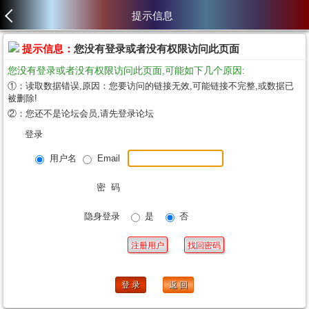
提示信息
提示信息：
您没有登录或者没有权限访问此页面
您没有登录或者没有权限访问此页面,可能如下几个原因:
①：读取数据错误,原因：您要访问的链接无效,可能链接不完整,或数据已
被删除!
②：您还不是论坛会员,请先登录论坛
登录
用户名
Email
密 码
隐身登录
是
否