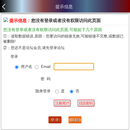
提示信息
提示信息：
您没有登录或者没有权限访问此页面
您没有登录或者没有权限访问此页面,可能如下几个原因:
①：读取数据错误,原因：您要访问的链接无效,可能链接不完整,或数据已
被删除!
②：您还不是论坛会员,请先登录论坛
登录
用户名
Email
密 码
隐身登录
是
否