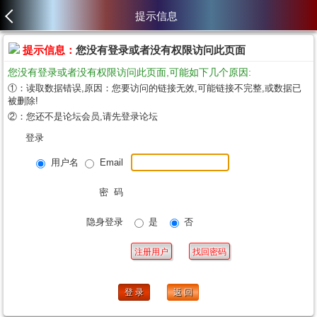
提示信息
提示信息：
您没有登录或者没有权限访问此页面
您没有登录或者没有权限访问此页面,可能如下几个原因:
①：读取数据错误,原因：您要访问的链接无效,可能链接不完整,或数据已
被删除!
②：您还不是论坛会员,请先登录论坛
登录
用户名
Email
密 码
隐身登录
是
否