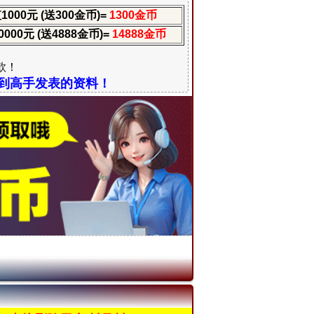
1000元 (送300金币)=
1300金币
000元 (送4888金币)=
14888金币
款！
到高手发表的资料！