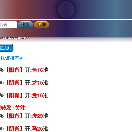
 站长认证推荐✔
证规则
长认证推荐✔
🚲【
阳肖
】开:
兔16
准
🚲【
阴肖
】开:
龙15
准
🚲【
阳肖
】开:
兔16
准
迎转发+关注
🚲【
阳肖
】开:
虎29
准
🚲【
阴肖
】开:
马25
准