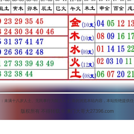
示：未满十八岁人士、无民事行为能力人士,请勿浏览本站内容，本站拒绝提供任
版权所有 不得转载 © 澳门大哥大27396.com