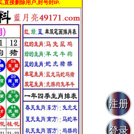
直接删除用户,封号封IP.
注册
登录