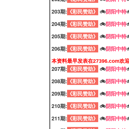
203期:
《彩民赞助》
🚲
阴阳中特
204期:
《彩民赞助》
🚲
阴阳中特
205期:
《彩民赞助》
🚲
阴阳中特
206期:
《彩民赞助》
🚲
阴阳中特
本资料最早发表在27396.com欢
207期:
《彩民赞助》
🚲
阴阳中特
208期:
《彩民赞助》
🚲
阴阳中特
209期:
《彩民赞助》
🚲
阴阳中特
210期:
《彩民赞助》
🚲
阴阳中特
211期:
《彩民赞助》
🚲
阴阳中特