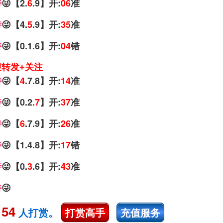
特
😜【2.
6
.9】开:
06
准
特
😜【4.
5
.9】开:
35
准
特
😜【0.1.6】开:
04
错
迎转发+关注
特
😜【
4
.7.8】开:
14
准
特
😜【0.2.
7
】开:
37
准
特
😜【
6
.7.9】开:
26
准
特
😜【1.4.8】开:
17
错
特
😜【0.
3
.6】开:
43
准
特
😜
54
有
人打赏。
打赏高手
充值服务