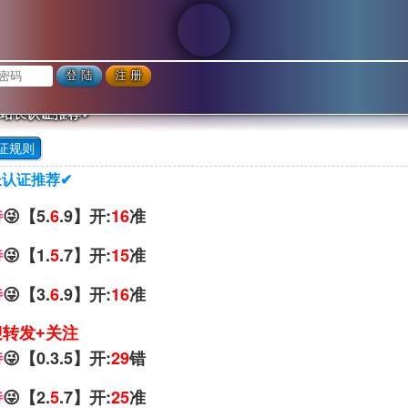
 站长认证推荐✔
证规则
长认证推荐✔
特
😜【5.
6
.9】开:
16
准
特
😜【1.
5
.7】开:
15
准
特
😜【3.
6
.9】开:
16
准
迎转发+关注
特
😜【0.3.5】开:
29
错
特
😜【2.
5
.7】开:
25
准