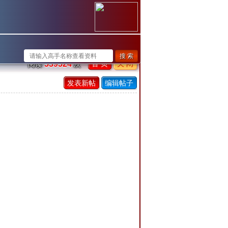
首 页
关 闭
539524
阅读
次
发表新帖
编辑帖子