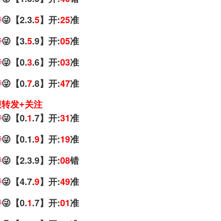
特
😜【2.3.
5
】开:
25
准
特
😜【3.
5
.9】开:
05
准
特
😜【0.
3
.6】开:
03
准
特
😜【0.
7
.8】开:
47
准
迎转发+关注
特
😜【0.
1
.7】开:
31
准
特
😜【0.1.
9
】开:
19
准
特
😜【2.3.9】开:
08
错
特
😜【4.7.
9
】开:
49
准
特
😜【0.
1
.7】开:
01
准