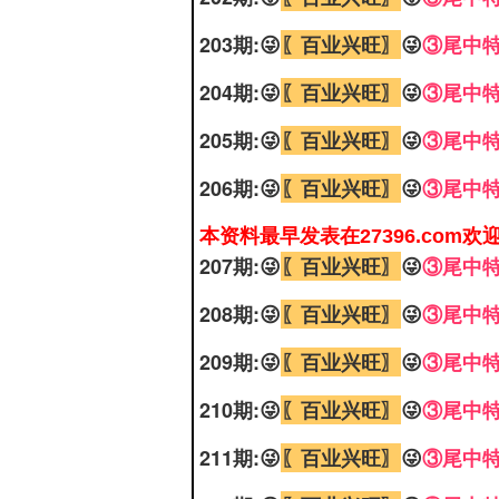
203期:😜
〖百业兴旺〗
😜
③尾中
204期:😜
〖百业兴旺〗
😜
③尾中
205期:😜
〖百业兴旺〗
😜
③尾中
206期:😜
〖百业兴旺〗
😜
③尾中
本资料最早发表在27396.com欢
207期:😜
〖百业兴旺〗
😜
③尾中
208期:😜
〖百业兴旺〗
😜
③尾中
209期:😜
〖百业兴旺〗
😜
③尾中
210期:😜
〖百业兴旺〗
😜
③尾中
211期:😜
〖百业兴旺〗
😜
③尾中