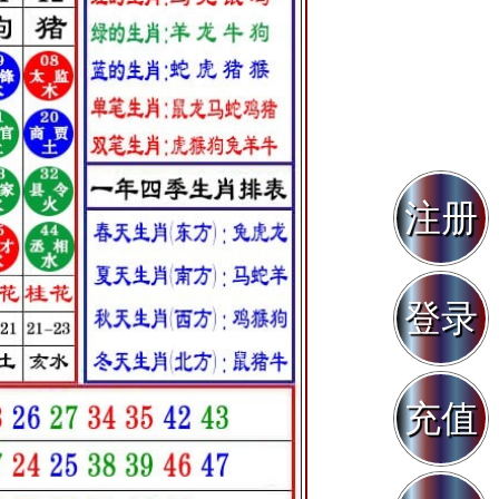
注册
登录
充值