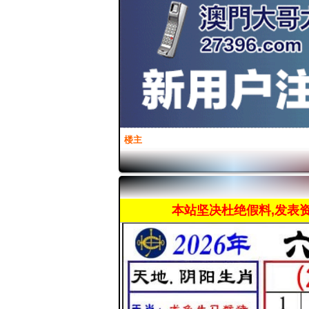
楼主
本站坚决杜绝假料,发表资