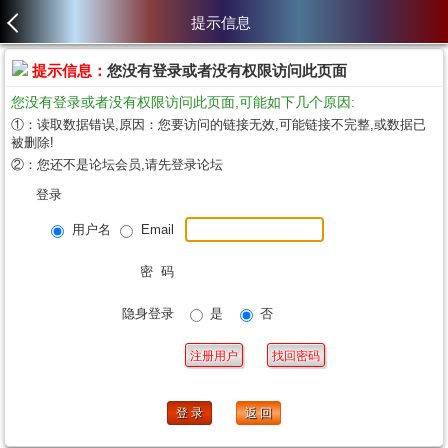
提示信息
提示信息：
您没有登录或者没有权限访问此页面
您没有登录或者没有权限访问此页面,可能如下几个原因:
①：读取数据错误,原因：您要访问的链接无效,可能链接不完整,或数据已
被删除!
②：您还不是论坛会员,请先登录论坛
登录
用户名
Email
密 码
隐身登录
是
否