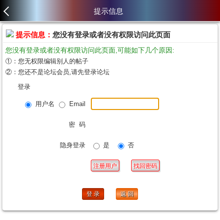
提示信息
提示信息：
您没有登录或者没有权限访问此页面
您没有登录或者没有权限访问此页面,可能如下几个原因:
①：您无权限编辑别人的帖子
②：您还不是论坛会员,请先登录论坛
登录
用户名
Email
密 码
隐身登录
是
否